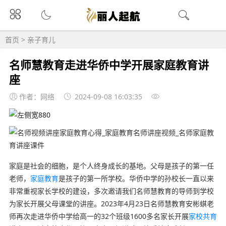
首页
>
亲子育儿
名师慧教育走进华侨中学开展家庭教育讲
座
作者：网络
2024-09-08 16:03:35
家庭是社会的细胞，是个人终身成长的基地。父母是孩子的第一任
老师，
家庭教育
是孩子的第一所学校。华侨中学的孙校长一直以来
非常重视家长学校的建设，多次邀请我们名师慧教育的导师到学校
为家长开展父母课堂的讲座。2023年4月23日名师慧教育安彬蜞老
师再次走进华侨中学给高一的32个班级1600多名家长开展
家校共育