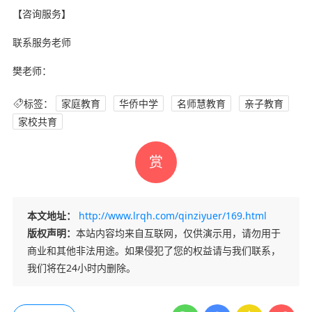
【咨询服务】
联系服务老师
樊老师：
标签：
家庭教育
华侨中学
名师慧教育
亲子教育
家校共育
赏
本文地址：
http://www.lrqh.com/qinziyuer/169.html
版权声明：
本站内容均来自互联网，仅供演示用，请勿用于
商业和其他非法用途。如果侵犯了您的权益请与我们联系，
我们将在24小时内删除。