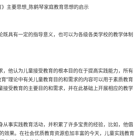
理论既具有一定的指导意义，也可以为各级各类学校的教学体制
需求，他认为儿童接受教育的根本目的在于提高实践能力，所有
教育”理论中有关儿童教育目的和需求的内容可以用于素质教育
儿童接受教育的主要目的和需求，并在此基础上开展相应的教学
终身从事实践教育活动，并积累了许多宝贵的经验，比如，他倡
的效果。在社会优质教育资源愈加丰富的今天，儿童实践教育