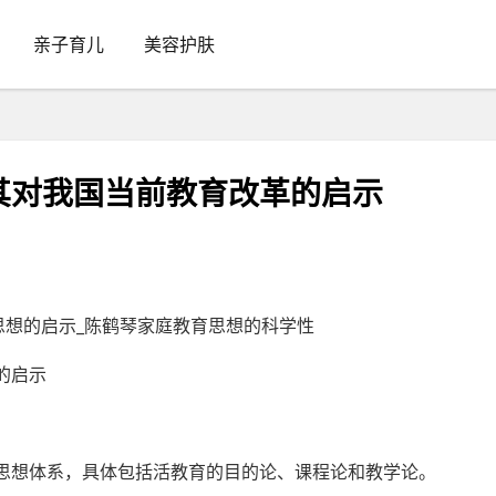
亲子育儿
美容护肤
其对我国当前教育改革的启示
的启示
”思想体系，具体包括活教育的目的论、课程论和教学论。