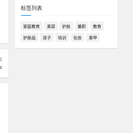
标签列表
家庭教育
美容
护肤
兼职
教育
护肤品
孩子
培训
化妆
美甲
篇
c