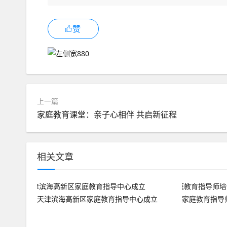
赞
上一篇
家庭教育课堂：亲子心相伴 共启新征程
相关文章
天津滨海高新区家庭教育指导中心成立
家庭教育指导