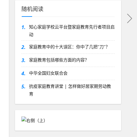
随机阅读
1.
知心家庭学校云平台暨家庭教育先行者项目启
动
2.
家庭教育中的十大误区：你中了几把"刀"？
3.
家庭教育包括哪些方面的内容？
4.
中华全国妇女联合会
5.
抗疫家庭教育讲堂 | 怎样做好居家期劳动教
育