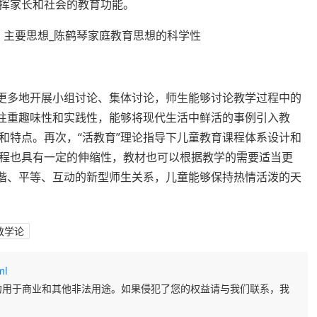
挥家长和社会的教育功能。
生更多地开展小组讨论、集体讨论，师生能够讨论教学过程中的
加注重趣味性和实践性，能够将现代生活中鲜活的事例引入教
和特点。再次，“活教育”理论指导下儿童教育课程体系设计和
程也具有一定的伸缩性，教材也可以根据教学的需要适当更
和谐、平等、互动的新型师生关系，儿童能够保持热情活泼的天
教学论
ml
勿用于商业和其他非法用途。如果侵犯了您的权益请与我们联系，我