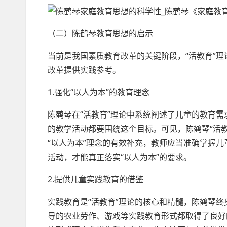
（二）陈鹤琴教育思想的启示
当前是我国素质教育改革的关键阶段，“活教育”
改革提供实践参考。
1.强化“以人为本”的教育理念
陈鹤琴在“活教育”理论中系统阐述了儿童的教育
的教学活动都要围绕这个目标。可见，陈鹤琴“活
“以人为本”理念的有效补充，教师应当准确掌握
活动，才能真正落实“以人为本”的要求。
2.提供儿童实践教育的借鉴
实践教育是“活教育”理论的核心和精髓，陈鹤琴
导的农业劳作、游戏等实践教育形式都取得了良好