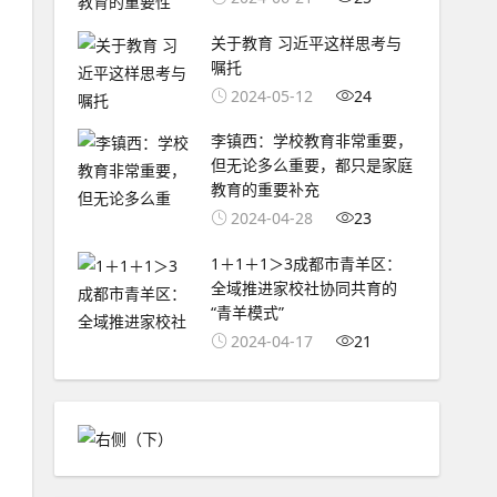
关于教育 习近平这样思考与
嘱托
2024-05-12
24
李镇西：学校教育非常重要，
但无论多么重要，都只是家庭
教育的重要补充
2024-04-28
23
1＋1＋1＞3成都市青羊区：
全域推进家校社协同共育的
“青羊模式”
2024-04-17
21