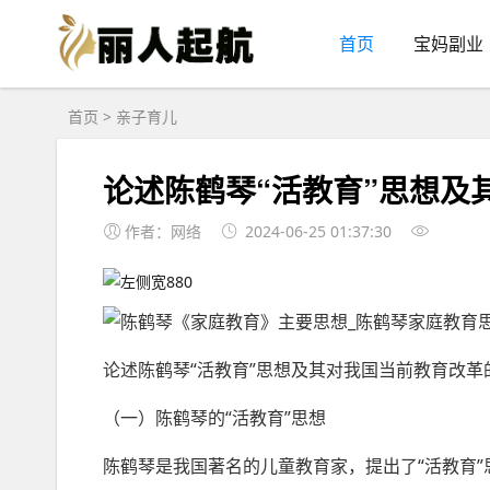
首页
宝妈副业
首页
>
亲子育儿
论述陈鹤琴“活教育”思想及
作者：网络
2024-06-25 01:37:30
论述陈鹤琴“活教育”思想及其对我国当前教育改革
（一）陈鹤琴的“活教育”思想
陈鹤琴是我国著名的儿童教育家，提出了“活教育