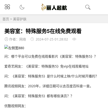
首页
>
美容护肤
美容室：特殊服务5在线免费观看
作者：网络
2024-07-25 01:28:02
问：哪个平台可以免费在线观看影片《美容室：特殊服务5》？
爱奇艺网友：《美容室：特殊服务5》免vip在线观看地址
问：《美容室：特殊服务5》是什么时候上映/什么时候开播的？
腾讯视频网友：2020年，详细日期可以去百度百科查一查。
问：《美容室：特殊服务5》都有哪些演员？？
优酷视频网友：